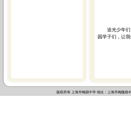
追光少年们
园学子们，让我
版权所有 上海市梅园中学 地址：上海市梅陇路495号 