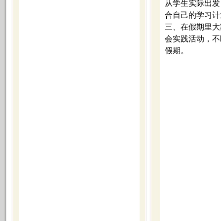
从学生实际出发
合自己的学习计
三、在假期里大
会实践活动，不
假期。