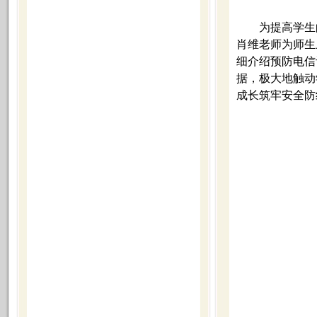
为提高学生
肖维老师为师生
细介绍预防电信
据，极大地触动
成长筑牢安全防