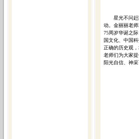
星光不问赶
动。金丽丽老师
75周岁华诞之
国文化、中国科
正确的历史观，
老师们为大家提
阳光自信、神采