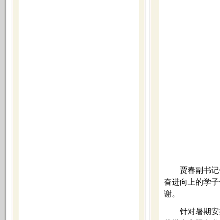
贾春副书记
奋进向上的学子
谢。
针对暑期安