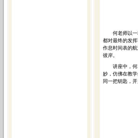
何老师以一
都对最终的发挥
作息时间表的航
彼岸。
讲座中，何
妙，仿佛在教学
同一把钥匙，开