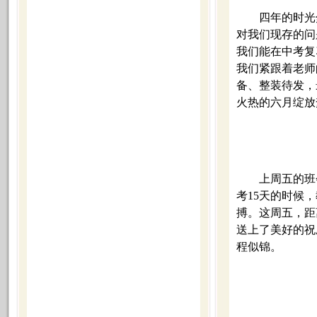
四年的时光
对我们现存的问
我们能在中考复
我们紧跟着老师
备、整装待发，
火热的六月绽放
上周五的班
考15天的时候
搏。这周五，距
送上了美好的祝
程似锦。