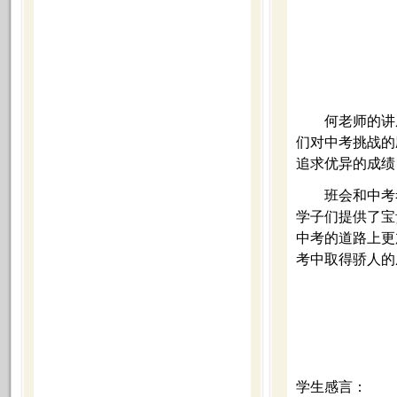
何老师的讲
们对中考挑战的
追求优异的成绩
班会和中考
学子们提供了宝
中考的道路上更
考中取得骄人的
学生感言：