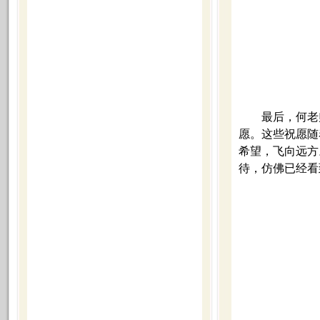
最后，何老
愿。这些祝愿随
希望，飞向远方
待，仿佛已经看