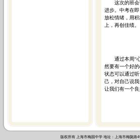
这次的班会
进步。中考在即
放松情绪，用积
上，再创佳绩。
通过本周“
然要有一个好的
状态可以通过听
己，对自己说我
让我们有一个良
版权所有 上海市梅园中学 地址：上海市梅陇路495号 