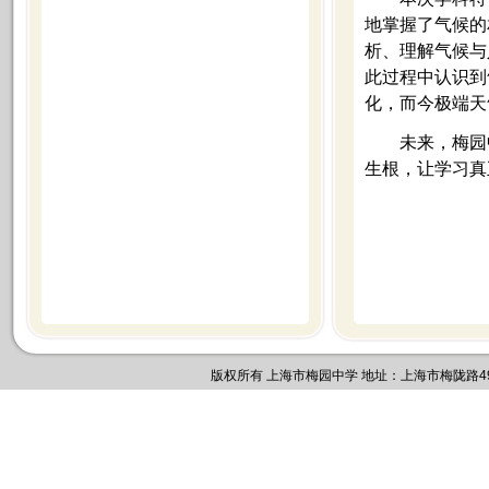
地掌握了气候的
析、理解气候与
此过程中认识到
化，而今极端天
未来，梅园
生根，让学习真
版权所有 上海市梅园中学 地址：上海市梅陇路495号 