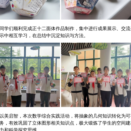
同学们顺利完成正十二面体作品制作，集中进行成果展示、交流
示中相互学习，在总结中沉淀知识与方法。
以美启智，本次数学综合实践活动，将抽象的几何知识转化为可
务，有效巩固了立体图形相关知识点，极大锻炼了学生的空间建
力和科学探究思维。