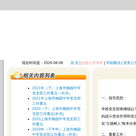
现在时间是：2026-08-08
首 页
|
信息公开专栏
|
学校概况
|
党务公
2021年（下）上海市梅园中学
党支部工作重点（补充）
一、指导思想：
2021年上海市梅园中学党支部
工作重点
2020（下）上海市梅园中学党
学校党支部将继续以
支部工作重点(补充)
的战斗堡垒作用和党
2020上海市梅园中学党支部工
实“立德树人”根本任
作重点
2019年（下半年）上海市梅园
中学党支部工作重点（补充）
二、重要工作：