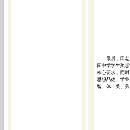
最后，田老
园中学学生奖惩
核心要求；同时
思想品德、学业
智、体、美、劳