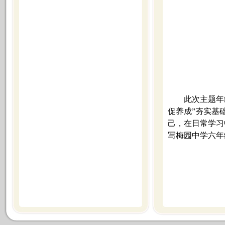
此次主题年
促养成”夯实基
己，在日常学习
写梅园中学六年