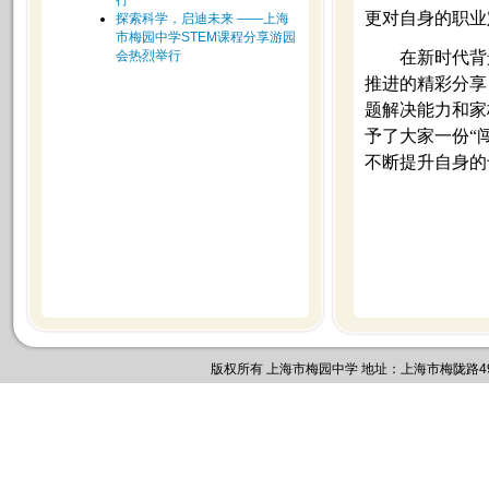
行
更对自身的职业
探索科学，启迪未来 ——上海
市梅园中学STEM课程分享游园
会热烈举行
在新时代背
推进的精彩分享
题解决能力和家
予了大家一份“
不断提升自身的
版权所有 上海市梅园中学 地址：上海市梅陇路495号 