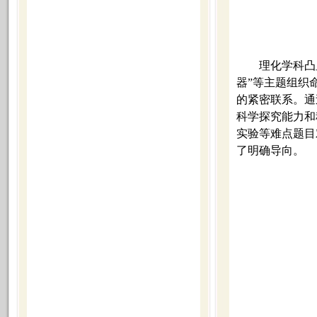
理化学科凸
器”等主题组织
的紧密联系。通
科学探究能力和
实验等难点题目
了明确导向。