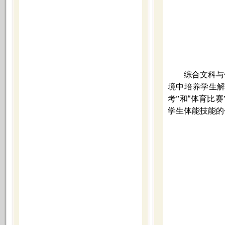
综合文科与
境中培养学生
考”和
“
体育比赛
学生体能技能的