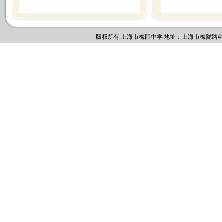
版权所有 上海市梅园中学 地址：上海市梅陇路495号 