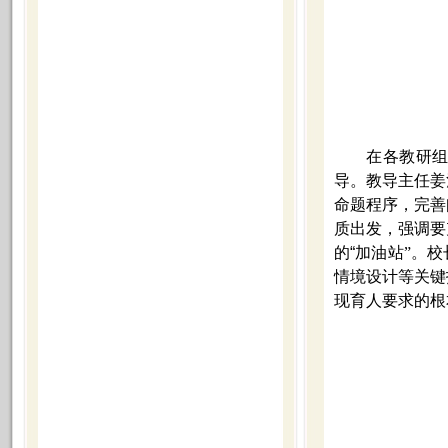
在各教研
导。教导主任姜
命题程序，完善
质出发，强调要
的
“
加油站
”。
情境设计等关键
现育人要求的根