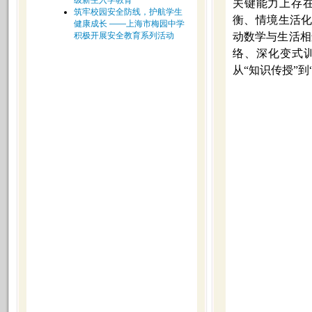
级新生入学教育
关键能力上存
筑牢校园安全防线，护航学生
衡、情境生活化
健康成长 ——上海市梅园中学
积极开展安全教育系列活动
动数学与生活相
络、深化变式
从“知识传授”到