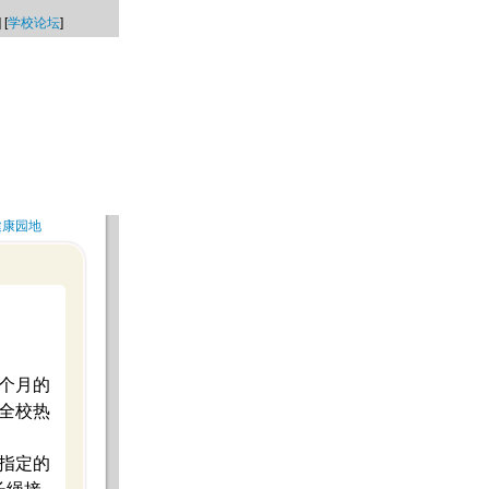
] [
学校论坛
]
健康园地
个月的
全校热
指定的