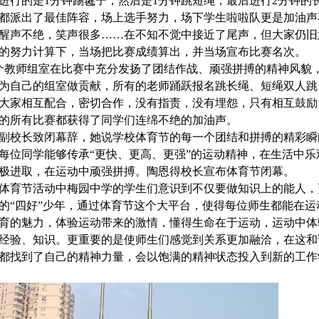
进行的是
1
分钟踢毽子，然后是
1
分钟跳短绳，最后进行
2
分钟的
都派出了最佳阵容，场上选手努力，场下学生啦啦队更是加油声
醒声不绝，笑声很多……在不知不觉中接近了尾声，但大家仍旧
的努力计算下，当场把比赛成绩算出，并当场宣布比赛名次。
个教师组室在比赛中充分发扬了团结作战、顽强拼搏的精神风貌
为自己的组室做贡献，所有的老师踊跃报名跳长绳、短绳双人跳
大家相互配合，密切合作，没有指责，没有埋怨，只有相互鼓励
的所有比赛都获得了同学们连绵不绝的加油声。
副校长致闭幕辞，她说学校体育节的每一个团结和拼搏的精彩瞬
每位同学能够传承“更快、更高、更强”的运动精神，在生活中乐
极进取，在运动中顽强拼搏。陶恩得校长宣布体育节闭幕。
体育节活动中梅园中学的学生们意识到不仅要做知识上的能人，
的“四好”少年，通过体育节这个大平台，使得每位师生都能在运
育的魅力，体验运动带来的激情，懂得生命在于运动，运动中体
经验、知识。更重要的是使师生们感觉到关系更加融洽，在这和
都找到了自己的精神力量，会以饱满的精神状态投入到新的工作