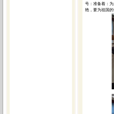
号：准备着：为
艳，要为祖国的