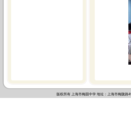
版权所有 上海市梅园中学 地址：上海市梅陇路495号 