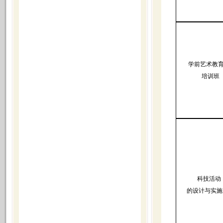
学前艺术教
培训班
科技活动
的设计与实施