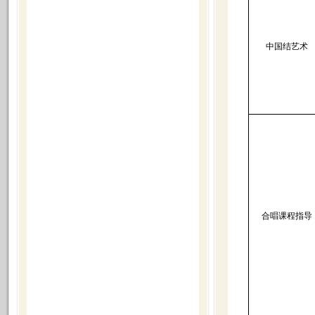
中国结艺术
合唱课程指导