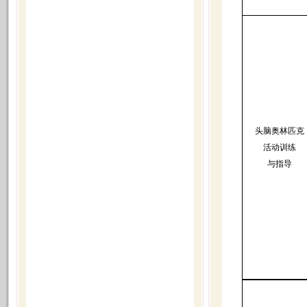
头脑奥林匹克
活动训练
与指导