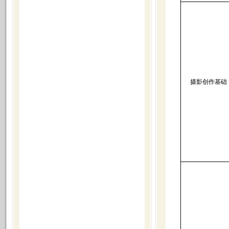
摄影创作基础