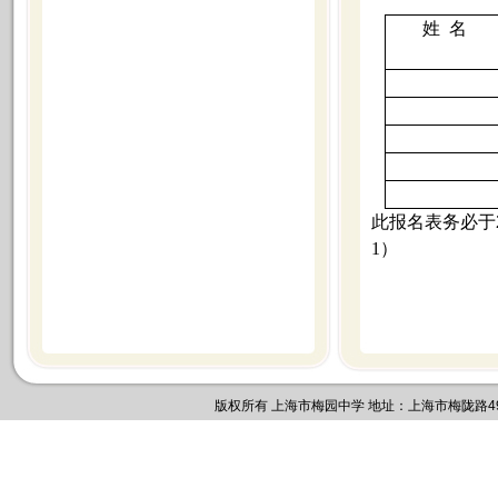
姓
名
此报名表务必于
1
）
版权所有 上海市梅园中学 地址：上海市梅陇路495号 