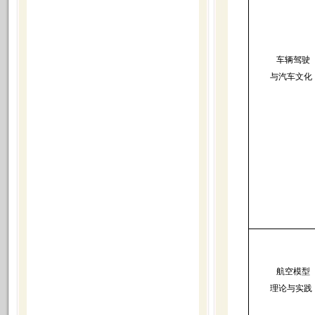
车辆驾驶
与汽车文化
航空模型
理论与实践