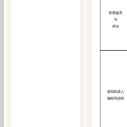
影视鉴赏
与
评论
虚拟机器人
编程培训班