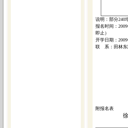
说明：部分
240
报名时间：
2009
即止
）
开学日期：
2009
联
系：田林东
附报名表
___________