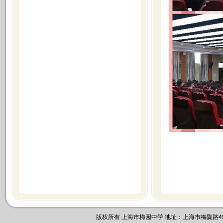
版权所有 上海市梅园中学 地址：上海市梅陇路495号 