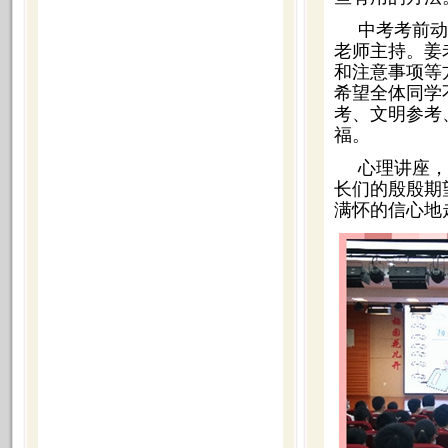
中考考前动
老师主持。姜
和注意事项等
希望全体同学
考、文明参考
福。
心理讲座，
长们的殷殷期
满怀的信心地