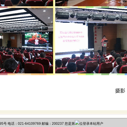
摄影
电话：021-64109769 邮编：200237 您是第
位登录本站用户