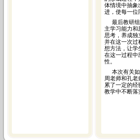
体情境中抽象
进，使每一位
最后教研组
主学习能力和
思考，养成独
并在这一次过
想方法，让学
在这一过程中
性。
本次有关如
周老师和孔老
累了一定的经
教学中不断落