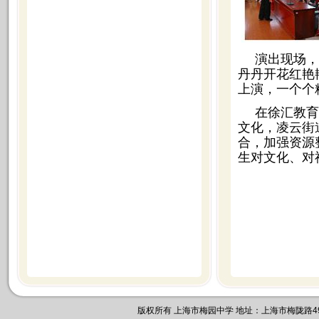
演出现场，
丹丹开花红艳
上演，一个个
在徐汇教育
文化，凌云街
合，加强资源
生对文化、对
版权所有 上海市梅园中学 地址：上海市梅陇路495号 