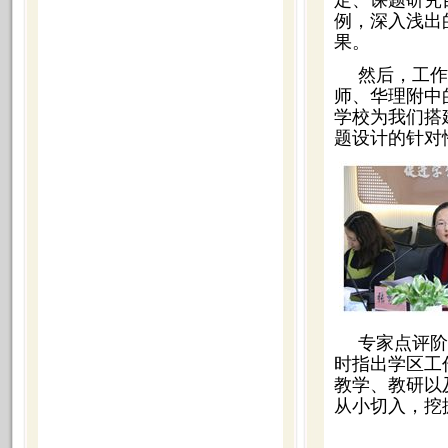
定、课题研究
例，深入浅出
果。
然后，工作
师、华理附中
学校为我们搭
题设计的针对
专家点评阶
时指出学区工
教学、教研以
从小切入，挖