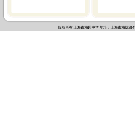
版权所有 上海市梅园中学 地址：上海市梅陇路495号 