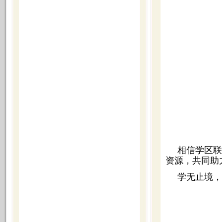
相信学区联
资源，共同助
学无止境，