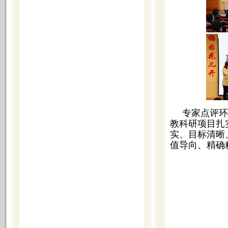
专家点评环
教科研项目扎
实、目标清晰
值导向、精确