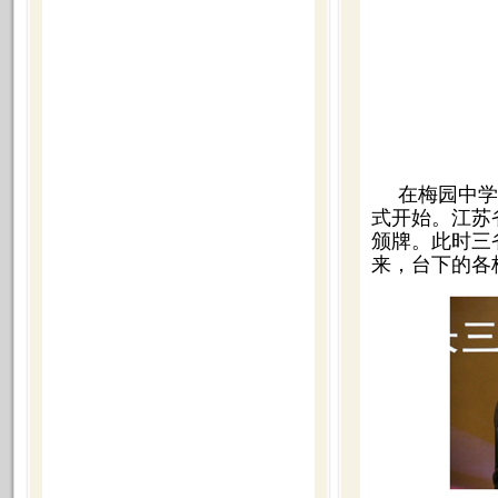
在梅园中学
式开始。江苏
颁牌。此时三
来，台下的各