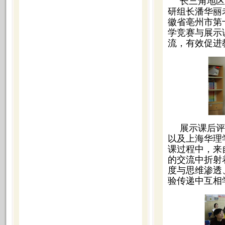
长三角地区
研组长潘华丽
徽省亳州市第
学竞赛与展示
流，有效促进
展示课后评
以及上海华理
课过程中，来
的交流中折射
度与思维渗透
验传递中互相