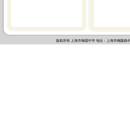
版权所有 上海市梅园中学 地址：上海市梅陇路495号 