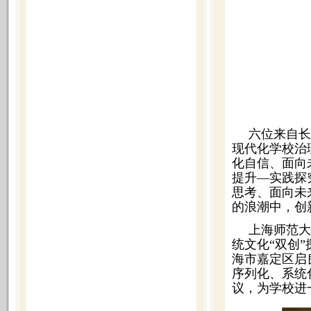
六位来自长
现代化学校治
化自信、面向
提升—实践探
思考、面向未
的浪潮中，创
上海师范大
统文化“双创
海市嘉定区启
序列化、系统
议，为学校进