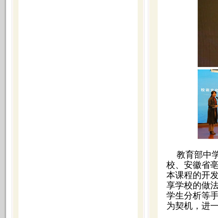
教育部中
校、安徽省
本课程的开
享学校的做
学生分析等
为契机，进