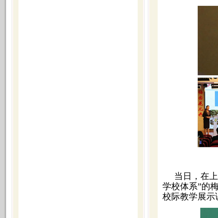
当日，在上
学校体系”的
校际教学展示