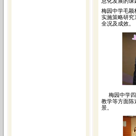
息化发展的课
梅园中学毛颖
实施策略研究
全况及成效。
梅园中学四
教学等方面陈
景。