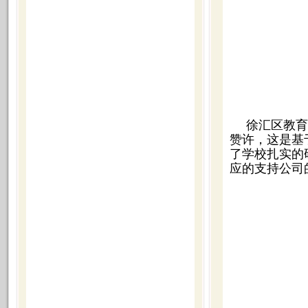
徐汇区教育
赞许，这是基
了学校扎实的
应的支持公司