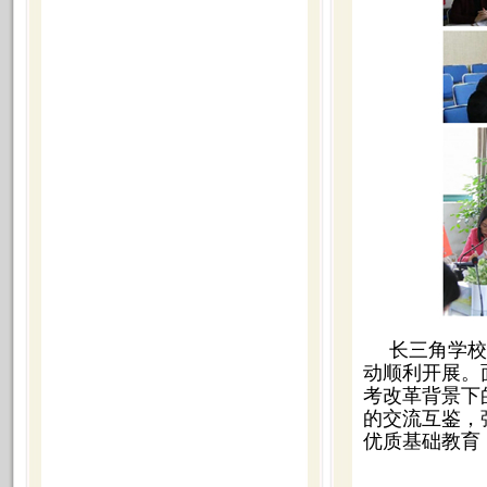
长三角学校
动顺利开展。
考改革背景下
的交流互鉴，
优质基础教育