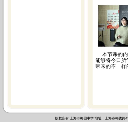
本节课的内
能够将今日所
带来的不一样
版权所有 上海市梅园中学 地址：上海市梅陇路495号 