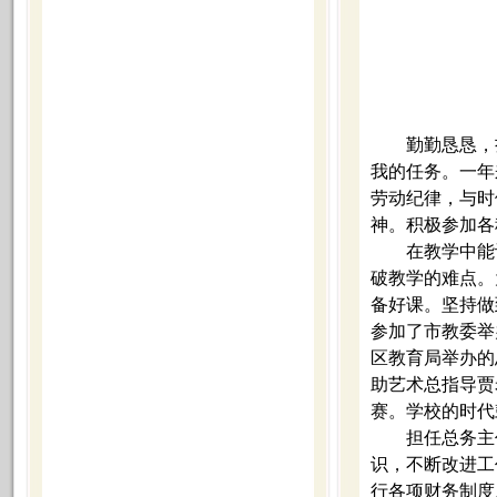
勤勤恳恳，
我的任务。一年
劳动纪律，与时
神。积极参加各
在教学中能
破教学的难点。
备好课。坚持做
参加了市教委举
区教育局举办的
助艺术总指导
贾
赛。学校的时代
担任总务主
识，不断改进工
行各项财务制度