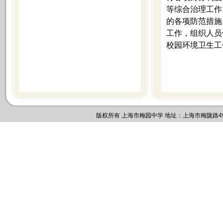
等综合治理工作
的各项防范措施
工作，组织人员
校园环境卫生工
版权所有 上海市梅园中学 地址：上海市梅陇路495号 