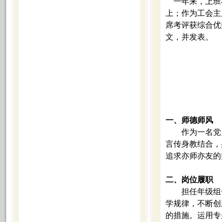
一年来，上班
上；作为工会主
席考评获综合优
文，并发表。
一、师德师风
作为一名党
言传身教结合，
追求亦师亦友的
二、岗位履职
担任年级组
学规律，不断创
的措施。运用专