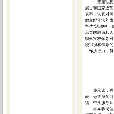
坚定理想
展史和国家近现
表率；认真对照
做遵纪守法的表
争优”活动中，
忘党的教诲和人
彻落实校领导对
校组织和倡导的
工作执行力，努
我承诺：模
表，做终身学习
绩，带头服务师
在本职岗位