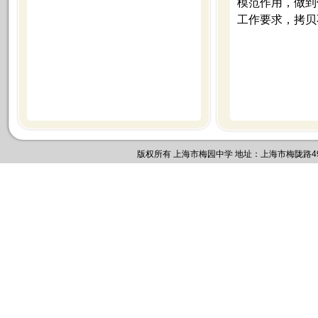
模范作用，做到
工作要求，拷贝
版权所有 上海市梅园中学 地址：上海市梅陇路495号 