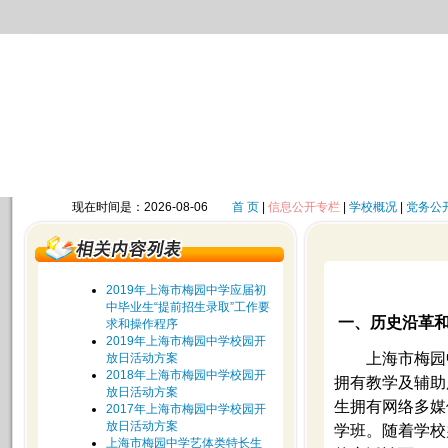
现在时间是：2026-08-06
首 页
|
信息公开专栏
|
学校概况
|
党务公
2019年上海市梅园中学应届初
中毕业生“提前招生录取”工作要
一、历史沿革
求和操作程序
2019年上海市梅园中学校园开
上海市梅园中学创
放日活动方案
2018年上海市梅园中学校园开
拥有教学及辅助用
放日活动方案
生拥有网络多媒
2017年上海市梅园中学校园开
放日活动方案
学班。随着学校
上海市梅园中学艺体类特长生