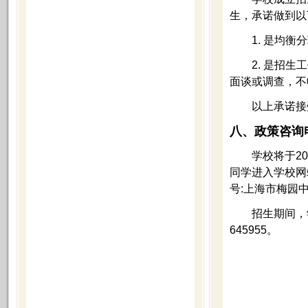
生，承诺做到以
1. 是均衡分
2. 是招生工
面谈或调查，不
以上承诺接受
八、政策咨询
学校将于202
同学进入学校网站
号:上海市梅园
招生期间，学校开
645955。