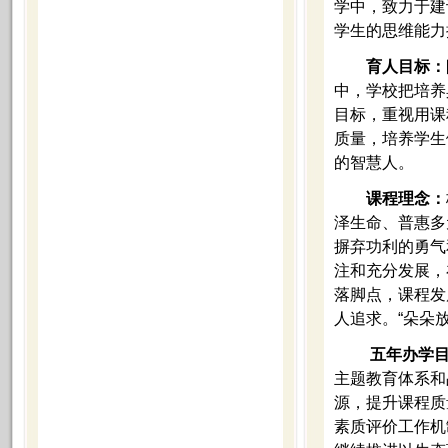
学中，致力于建
学生的思维能力
育人目标：
中，学校把培养
目标，重视用课
质量，培养学生
的智慧人。
课程理念：
泽生命、普惠多
摒弃功利的勇气
注和充分发展，
落脚点，课程发
人追求。“朵朵
五年办学
主题教育体系和
源，提升课程质
素质评价工作机