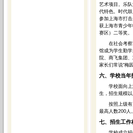
艺术项目。乐队
代特色。时代鼓
参加上海市打击
获上海市青少年
赛区）二等奖。
在社会考察实
馆成为学生勤学
院、商飞集团、
家长们常说“梅
六、学校当年
学校面向上海
生，招生规模以
按照上级有关规
最高人数200人
七、招生工作
学校成立招生