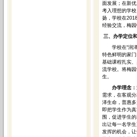
面发展；在新优
考入理想的学校
扬，学校在20
经验交流，梅园
三、办学定位
学校在“润泽生
特色鲜明的家门
基础课程扎实、
流学校。将梅园
生。
办学理念：
需求，在客观分
泽生命，普惠多
即把学生作为真
围，促进学生的
出让每一名学生
发挥的机会，让