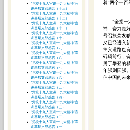
着“两个一百
“党校十九人宣讲十九大精神”宣
讲基层支部感言（十三）
“党校十九人宣讲十九大精神”宣
讲基层支部感言（十二）
“全党
“党校十九人宣讲十九大精神”宣
讲基层支部感言（十一）
神，奋力走
“党校十九人宣讲十九大精神”宣
号召振聋发
讲基层支部感言（十）
义已经进入
“党校十九人宣讲十九大精神”宣
讲基层支部感言（九）
主义道路也有
“党校十九人宣讲十九大精神”宣
砥砺前行，
讲基层支部感言（八）
“党校十九人宣讲十九大精神”宣
勇于攀登的
讲基层支部感言（七）
年强则国强
“党校十九人宣讲十九大精神”宣
信中国的未
讲基层支部感言（六）
“党校十九人宣讲十九大精神”宣
讲基层支部感言（五）
“党校十九人宣讲十九大精神”宣
讲基层支部感言（四）
“党校十九人宣讲十九大精神”宣
讲基层支部感言（三）
“党校十九人宣讲十九大精神”宣
讲基层支部感言（二）
“党校十九人宣讲十九大精神”宣
讲基层支部感言（一）