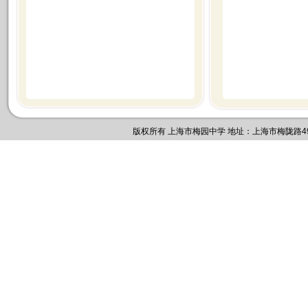
版权所有 上海市梅园中学 地址：上海市梅陇路495号 