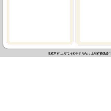
版权所有 上海市梅园中学 地址：上海市梅陇路495号 